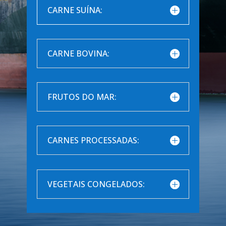
CARNE SUÍNA:
CARNE BOVINA:
FRUTOS DO MAR:
CARNES PROCESSADAS:
VEGETAIS CONGELADOS: