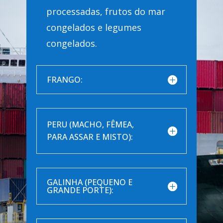
processadas, frutos do mar
congelados e legumes
congelados.
FRANGO:
PERU (MACHO, FÊMEA,
PARA ASSAR E MISTO):
GALINHA (PEQUENO E
GRANDE PORTE):