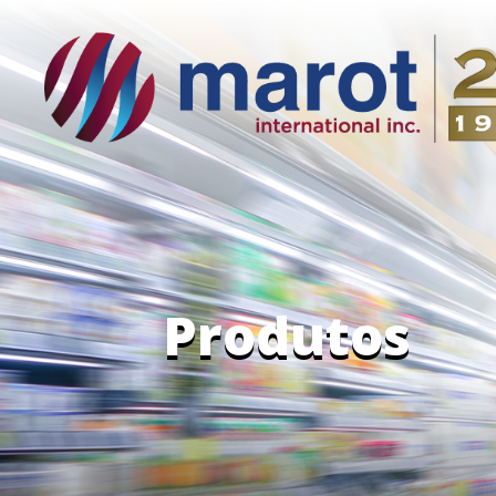
Produtos