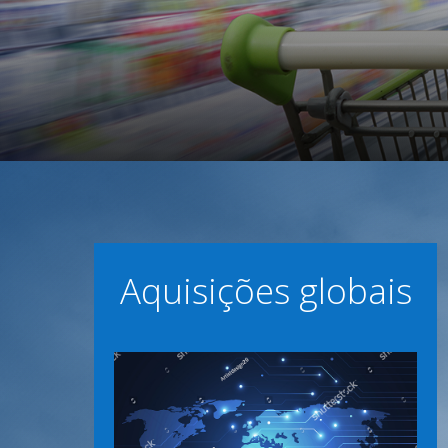
Aquisições globais