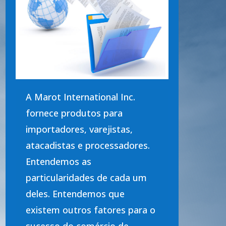
A Marot International Inc.
fornece produtos para
importadores, varejistas,
atacadistas e processadores.
Entendemos as
particularidades de cada um
deles. Entendemos que
existem outros fatores para o