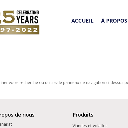
ACCUEIL
À PROPOS
iner votre recherche ou utilisez le panneau de navigation ci-dessus p
ropos de nous
Produits
enariat
Viandes et volailles